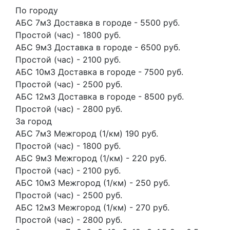
По городу
АБС 7м3 Доставка в городе - 5500 руб.
Простой (час) - 1800 руб.
АБС 9м3 Доставка в городе - 6500 руб.
Простой (час) - 2100 руб.
АБС 10м3 Доставка в городе - 7500 руб.
Простой (час) - 2500 руб.
АБС 12м3 Доставка в городе - 8500 руб.
Простой (час) - 2800 руб.
За город
АБС 7м3 Межгород (1/км) 190 руб.
Простой (час) - 1800 руб.
АБС 9м3 Межгород (1/км) - 220 руб.
Простой (час) - 2100 руб.
АБС 10м3 Межгород (1/км) - 250 руб.
Простой (час) - 2500 руб.
АБС 12м3 Межгород (1/км) - 270 руб.
Простой (час) - 2800 руб.