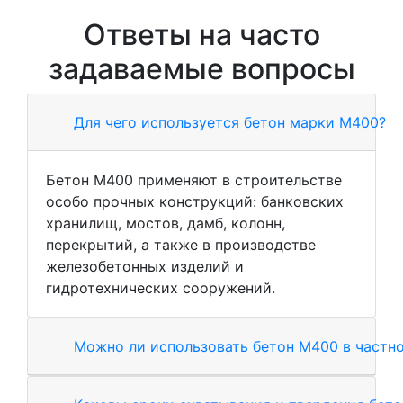
Ответы на часто
задаваемые вопросы
Для чего используется бетон марки М400?
Бетон М400 применяют в строительстве
особо прочных конструкций: банковских
хранилищ, мостов, дамб, колонн,
перекрытий, а также в производстве
железобетонных изделий и
гидротехнических сооружений.
Можно ли использовать бетон М400 в частн