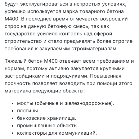
будут эксплуатироваться в непростых условиях,
успешно используется марка товарного бетона
М400. В последнее время отмечается возросший
спрос на данную бетонную смесь, так как
государство усилило контроль над сферой
строительство и стало предъявлять более строгие
требования к закупаемым стройматериалам.
Тяжелый бетон М400 отвечает всем требованиям и
нормам, поэтому активно закупается крупными
застройщиками и подрядчиками. Повышенная
прочность позволяет возводить при помощи этого
материала следующие объекты:
мосты (обычные и железнодорожные).
плотины.
банковские хранилища.
промышленные объекты.
коллекторы для коммуникаций.