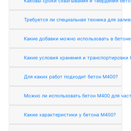
Каковы сроки схватывания и твердения бет
Требуется ли специальная техника для зали
Какие добавки можно использовать в бетон
Какие условия хранения и транспортировки
Для каких работ подходит бетон М400?
Можно ли использовать бетон М400 для час
Какие характеристики у бетона М400?