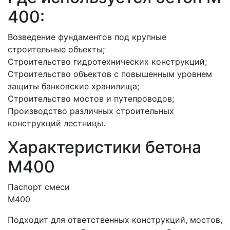
400:
Возведение фундаментов под крупные
строительные объекты;
Строительство гидротехнических конструкций;
Строительство объектов с повышенным уровнем
защиты банковские хранилища;
Строительство мостов и путепроводов;
Производство различных строительных
конструкций лестницы.
Характеристики бетона
М400
Паспорт смеси
М400
Подходит для ответственных конструкций, мостов,