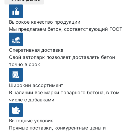
Высокое качество продукции
Мы предлагаем бетон, соответствующий ГОСТ
Оперативная доставка
Свой автопарк позволяет доставлять бетон
точно в срок
Широкий ассортимент
В наличии все марки товарного бетона, в том
числе с добавками
Выгодные условия
Прямые поставки, конкурентные цены и