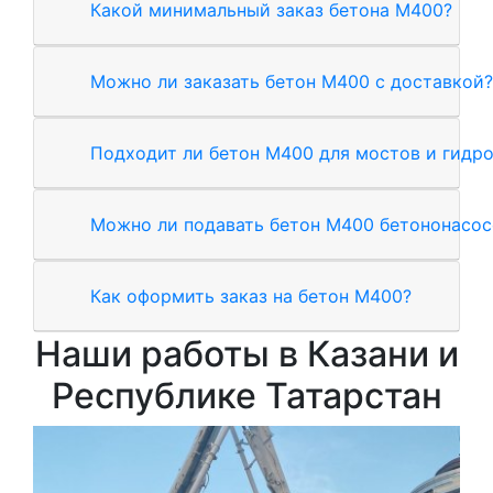
Какой минимальный заказ бетона М400?
Можно ли заказать бетон М400 с доставкой?
Подходит ли бетон М400 для мостов и гидр
Можно ли подавать бетон М400 бетононасо
Как оформить заказ на бетон М400?
Наши работы в Казани и
Республике Татарстан