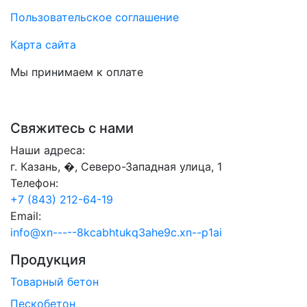
Пользовательское соглашение
Карта сайта
Мы принимаем к оплате
Свяжитесь с нами
Наши адреса:
г. Казань, �, Северо-Западная улица, 1
Телефон:
+7 (843) 212-64-19
Email:
info@xn-----8kcabhtukq3ahe9c.xn--p1ai
Продукция
Товарный бетон
Пескобетон