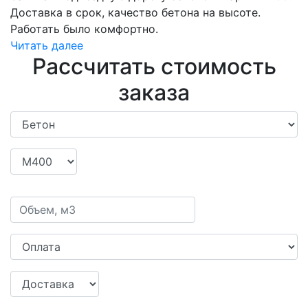
Доставка в срок, качество бетона на высоте.
Работать было комфортно.
Читать далее
Рассчитать стоимость
заказа