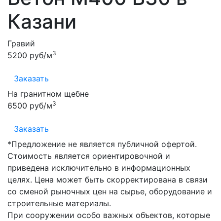
Казани
Гравий
3
5200 руб/м
Заказать
На гранитном щебне
3
6500 руб/м
Заказать
*Предложение не является публичной офертой.
Стоимость является ориентировочной и
приведена исключительно в информационных
целях. Цена может быть скорректирована в связи
со сменой рыночных цен на сырье, оборудование и
строительные материалы.
При сооружении особо важных объектов, которые