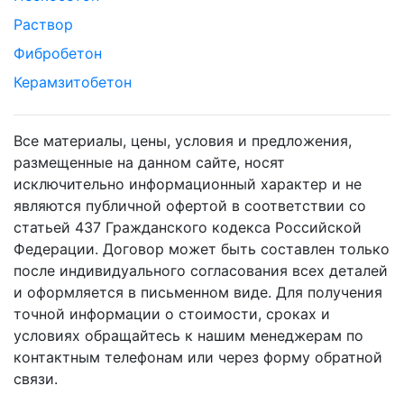
Раствор
Фибробетон
Керамзитобетон
Все материалы, цены, условия и предложения,
размещенные на данном сайте, носят
исключительно информационный характер и не
являются публичной офертой в соответствии со
статьей 437 Гражданского кодекса Российской
Федерации. Договор может быть составлен только
после индивидуального согласования всех деталей
и оформляется в письменном виде. Для получения
точной информации о стоимости, сроках и
условиях обращайтесь к нашим менеджерам по
контактным телефонам или через форму обратной
связи.