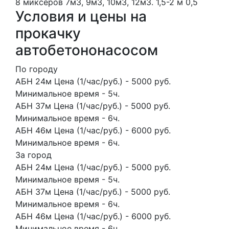
8 миксеров
7м3, 9м3, 10м3, 12м3.
1,5-2 м
0,5
Условия и цены на
прокачку
автобетононасосом
По городу
АБН 24м Цена (1/час/руб.) - 5000 руб.
Минимальное время - 5ч.
АБН 37м Цена (1/час/руб.) - 5000 руб.
Минимальное время - 6ч.
АБН 46м Цена (1/час/руб.) - 6000 руб.
Минимальное время - 6ч.
За город
АБН 24м Цена (1/час/руб.) - 5000 руб.
Минимальное время - 5ч.
АБН 37м Цена (1/час/руб.) - 5000 руб.
Минимальное время - 6ч.
АБН 46м Цена (1/час/руб.) - 6000 руб.
Минимальное время - 6ч.