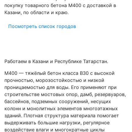
покупку товарного бетона M400 с доставкой в
Казани, по области и краю.
Посмотреть список городов
Работаем в Казани и Республике Татарстан.
М400 — тяжёлый бетон класса В30 с высокой
прочностью, морозостойкостью и низкой
проницаемостью для воды. Его применяют при
строительстве мостовых опор, дамб, резервуаров,
бассейнов, подземных сооружений, несущих
колонн и монолитных элементов многоэтажных
зданий. Плотная структура материала помогает
выдерживать большие нагрузки, регулярное
воздействие влаги и многократные циклы