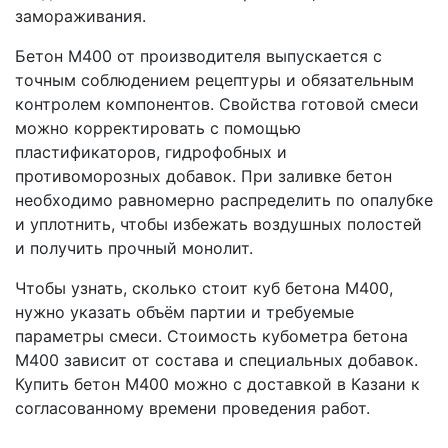
замораживания.
Бетон М400 от производителя выпускается с
точным соблюдением рецептуры и обязательным
контролем компонентов. Свойства готовой смеси
можно корректировать с помощью
пластификаторов, гидрофобных и
противоморозных добавок. При заливке бетон
необходимо равномерно распределить по опалубке
и уплотнить, чтобы избежать воздушных полостей
и получить прочный монолит.
Чтобы узнать, сколько стоит куб бетона М400,
нужно указать объём партии и требуемые
параметры смеси. Стоимость кубометра бетона
М400 зависит от состава и специальных добавок.
Купить бетон М400 можно с доставкой в Казани к
согласованному времени проведения работ.