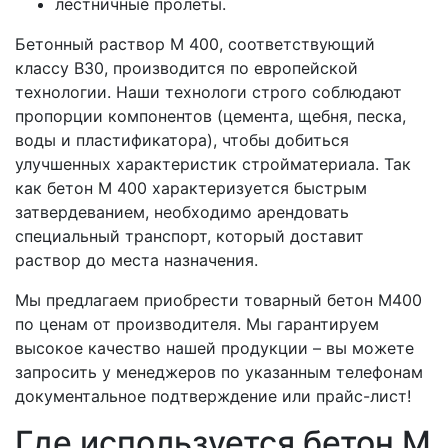
лестничные пролеты.
Бетонный раствор М 400, соответствующий
классу В30, производится по европейской
технологии. Наши технологи строго соблюдают
пропорции компонентов (цемента, щебня, песка,
воды и пластификатора), чтобы добиться
улучшенных характеристик стройматериала. Так
как бетон М 400 характеризуется быстрым
затвердеванием, необходимо арендовать
специальный транспорт, который доставит
раствор до места назначения.
Мы предлагаем приобрести товарный бетон M400
по ценам от производителя. Мы гарантируем
высокое качество нашей продукции – вы можете
запросить у менеджеров по указанным телефонам
документальное подтверждение или прайс-лист!
Где используется бетон M