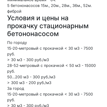
5 бетононасосов
15м., 20м., 28м., 36м., 52м.
фиброй
Условия и цены на
прокачку стационарным
бетононасосом
По городу
15-20-метровый с прокачкой < 30 м3 - 7500
руб.
> 30 м3 - 300 руб./м3
28-52-метровый с прокачкой < 50 м3 - 15000
руб.
50…200 м3 - 300 руб./м3
> 300 м3 - 200 руб./м3
За город
15-20-метровый с прокачкой < 30 м3 - 7500
руб.
> 30 м3 - 300 руб./м3