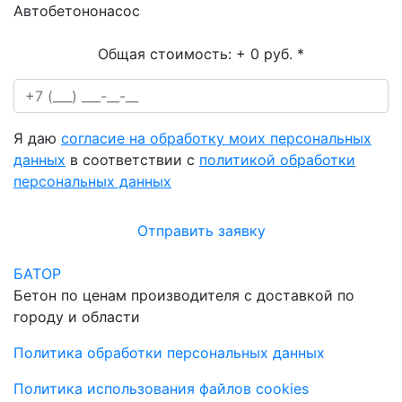
Автобетононасос
Общая стоимость:
+ 0 руб.
*
Я даю
согласие на обработку моих персональных
данных
в соответствии с
политикой обработки
персональных данных
Отправить заявку
БАТОР
Бетон по ценам производителя с доставкой по
городу и области
Политика обработки персональных данных
Политика использования файлов cookies