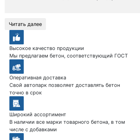
Читать далее
Высокое качество продукции
Мы предлагаем бетон, соответствующий ГОСТ
Оперативная доставка
Свой автопарк позволяет доставлять бетон
точно в срок
Широкий ассортимент
В наличии все марки товарного бетона, в том
числе с добавками