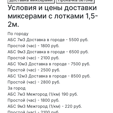
Условия и цены доставки
миксерами с лотками 1,5-
2м.
По городу
АБС 7м3 Доставка в городе - 5500 руб.
Простой (час) - 1800 руб.
АБС 9м3 Доставка в городе - 6500 руб.
Простой (час) - 2100 руб.
АБС 10м3 Доставка в городе - 7500 руб.
Простой (час) - 2500 руб.
АБС 12м3 Доставка в городе - 8500 руб.
Простой (час) - 2800 руб.
За город
АБС 7м3 Межгород (1/км) 190 руб.
Простой (час) - 1800 руб.
АБС 9м3 Межгород (1/км) - 220 руб.
Простой (час) - 2100 руб.