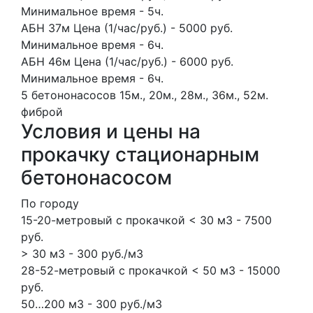
Минимальное время - 5ч.
АБН 37м Цена (1/час/руб.) - 5000 руб.
Минимальное время - 6ч.
АБН 46м Цена (1/час/руб.) - 6000 руб.
Минимальное время - 6ч.
5 бетононасосов
15м., 20м., 28м., 36м., 52м.
фиброй
Условия и цены на
прокачку стационарным
бетононасосом
По городу
15-20-метровый с прокачкой < 30 м3 - 7500
руб.
> 30 м3 - 300 руб./м3
28-52-метровый с прокачкой < 50 м3 - 15000
руб.
50…200 м3 - 300 руб./м3