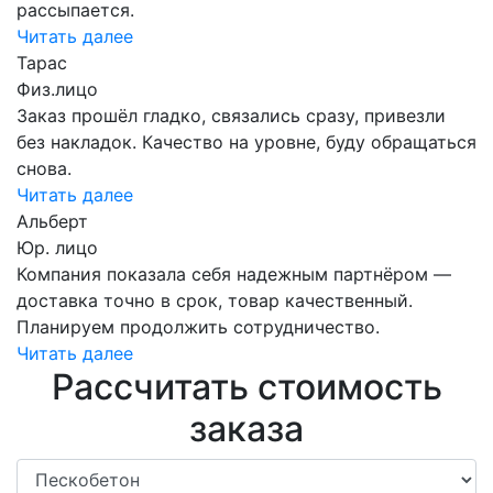
рассыпается.
Читать далее
Тарас
Физ.лицо
Заказ прошёл гладко, связались сразу, привезли
без накладок. Качество на уровне, буду обращаться
снова.
Читать далее
Альберт
Юр. лицо
Компания показала себя надежным партнёром —
доставка точно в срок, товар качественный.
Планируем продолжить сотрудничество.
Читать далее
Рассчитать стоимость
заказа