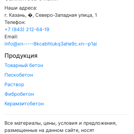
Наши адреса:
г. Казань, �, Северо-Западная улица, 1
Телефон:
+7 (843) 212-64-19
Email:
info@xn-----8kcabhtukq3ahe9c.xn--p1ai
Продукция
Товарный бетон
Пескобетон
Раствор
Фибробетон
Керамзитобетон
Все материалы, цены, условия и предложения,
размещенные на данном сайте, носят