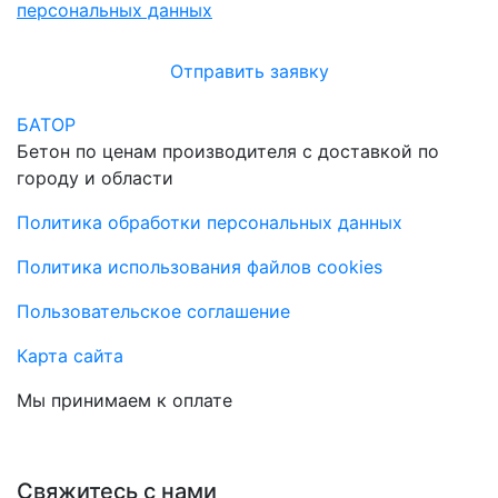
персональных данных
Отправить заявку
БАТОР
Бетон по ценам производителя с доставкой по
городу и области
Политика обработки персональных данных
Политика использования файлов cookies
Пользовательское соглашение
Карта сайта
Мы принимаем к оплате
Свяжитесь с нами