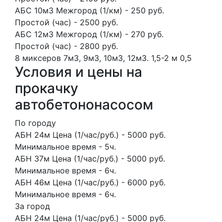
АБС 10м3 Межгород (1/км) - 250 руб.
Простой (час) - 2500 руб.
АБС 12м3 Межгород (1/км) - 270 руб.
Простой (час) - 2800 руб.
8 миксеров
7м3, 9м3, 10м3, 12м3.
1,5-2 м
0,5
Условия и цены на
прокачку
автобетононасосом
По городу
АБН 24м Цена (1/час/руб.) - 5000 руб.
Минимальное время - 5ч.
АБН 37м Цена (1/час/руб.) - 5000 руб.
Минимальное время - 6ч.
АБН 46м Цена (1/час/руб.) - 6000 руб.
Минимальное время - 6ч.
За город
АБН 24м Цена (1/час/руб.) - 5000 руб.