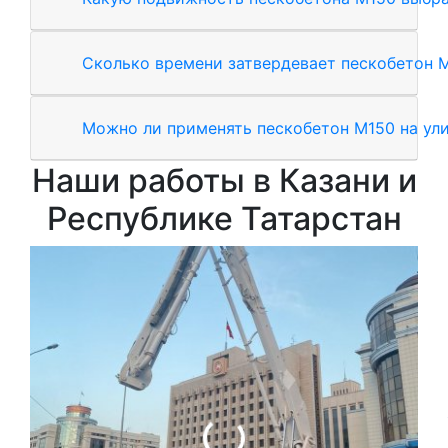
Сколько времени затвердевает пескобетон 
Можно ли применять пескобетон М150 на ул
Наши работы в Казани и
Республике Татарстан