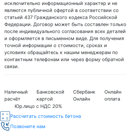
исключительно информационный характер и не
являются публичной офертой в соответствии со
статьей 437 Гражданского кодекса Российской
Федерации. Договор может быть составлен только
после индивидуального согласования всех деталей
и оформляется в письменном виде. Для получения
точной информации о стоимости, сроках и
условиях обращайтесь к нашим менеджерам по
контактным телефонам или через форму обратной
связи.
Наличный
Банковской
Сбербанк
Онлайн
расчёт
картой
Онлайн
оплата
Юр.лицо с НДС 20%
Рассчитать стоимость бетона
Позвоните нам