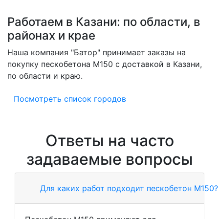
Работаем в Казани: по области, в
районах и крае
Наша компания "Батор" принимает заказы на
покупку пескобетона M150 с доставкой в Казани,
по области и краю.
Посмотреть список городов
Ответы на часто
задаваемые вопросы
Для каких работ подходит пескобетон М150?