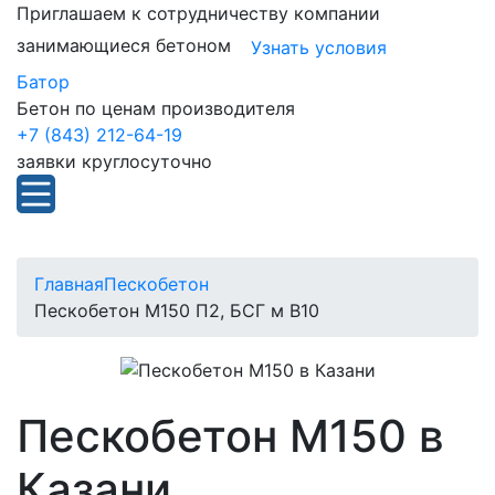
Приглашаем к сотрудничеству компании
занимающиеся бетоном
Узнать условия
Батор
Бетон по ценам производителя
+7 (843) 212-64-19
заявки круглосуточно
Главная
Пескобетон
Пескобетон М150 П2, БСГ м В10
Пескобетон М150 в
Казани