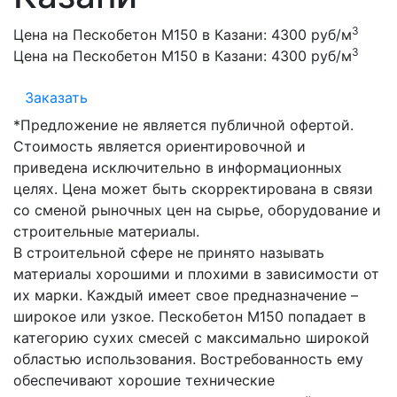
3
Цена на Пескобетон М150 в Казани:
4300 руб/м
3
Цена на Пескобетон М150 в Казани:
4300 руб/м
Заказать
*Предложение не является публичной офертой.
Стоимость является ориентировочной и
приведена исключительно в информационных
целях. Цена может быть скорректирована в связи
со сменой рыночных цен на сырье, оборудование и
строительные материалы.
В строительной сфере не принято называть
материалы хорошими и плохими в зависимости от
их марки. Каждый имеет свое предназначение –
широкое или узкое. Пескобетон М150 попадает в
категорию сухих смесей с максимально широкой
областью использования. Востребованность ему
обеспечивают хорошие технические