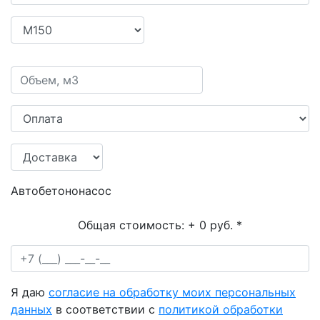
Автобетононасос
Общая стоимость:
+ 0 руб.
*
Я даю
согласие на обработку моих персональных
данных
в соответствии с
политикой обработки