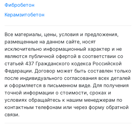
Фибробетон
Керамзитобетон
Все материалы, цены, условия и предложения,
размещенные на данном сайте, носят
исключительно информационный характер и не
являются публичной офертой в соответствии со
статьей 437 Гражданского кодекса Российской
Федерации. Договор может быть составлен только
после индивидуального согласования всех деталей
и оформляется в письменном виде. Для получения
точной информации о стоимости, сроках и
условиях обращайтесь к нашим менеджерам по
контактным телефонам или через форму обратной
связи.