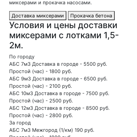
миксерами и прокачка насосами.
Доставка миксерами
Прокачка бетона
Условия и цены доставки
миксерами с лотками 1,5-
2м.
По городу
АБС 7м3 Доставка в городе - 5500 руб.
Простой (час) - 1800 руб.
АБС 9м3 Доставка в городе - 6500 руб.
Простой (час) - 2100 руб.
АБС 10м3 Доставка в городе - 7500 руб.
Простой (час) - 2500 руб.
АБС 12м3 Доставка в городе - 8500 руб.
Простой (час) - 2800 руб.
За город
АБС 7м3 Межгород (1/км) 190 руб.