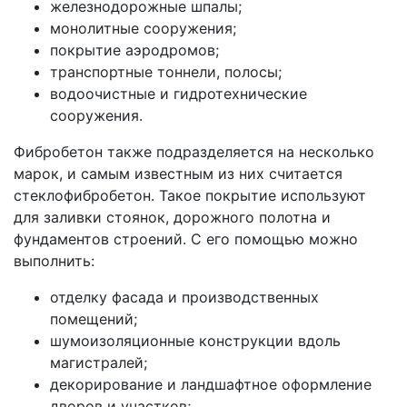
железнодорожные шпалы;
монолитные сооружения;
покрытие аэродромов;
транспортные тоннели, полосы;
водоочистные и гидротехнические
сооружения.
Фибробетон также подразделяется на несколько
марок, и самым известным из них считается
стеклофибробетон. Такое покрытие используют
для заливки стоянок, дорожного полотна и
фундаментов строений. С его помощью можно
выполнить:
отделку фасада и производственных
помещений;
шумоизоляционные конструкции вдоль
магистралей;
декорирование и ландшафтное оформление
дворов и участков;