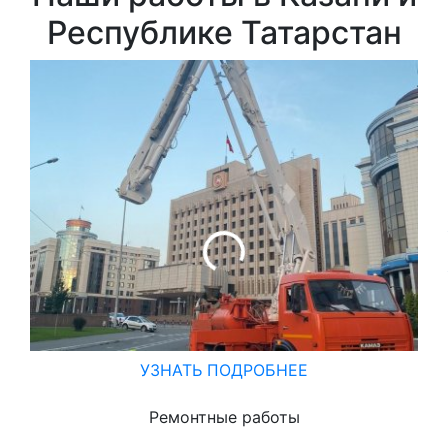
Республике Татарстан
УЗНАТЬ ПОДРОБНЕЕ
Ремонтные работы