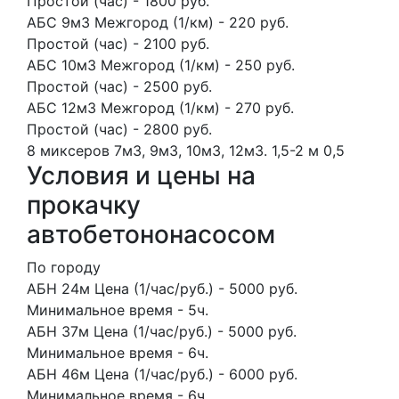
Простой (час) - 1800 руб.
АБС 9м3 Межгород (1/км) - 220 руб.
Простой (час) - 2100 руб.
АБС 10м3 Межгород (1/км) - 250 руб.
Простой (час) - 2500 руб.
АБС 12м3 Межгород (1/км) - 270 руб.
Простой (час) - 2800 руб.
8 миксеров
7м3, 9м3, 10м3, 12м3.
1,5-2 м
0,5
Условия и цены на
прокачку
автобетононасосом
По городу
АБН 24м Цена (1/час/руб.) - 5000 руб.
Минимальное время - 5ч.
АБН 37м Цена (1/час/руб.) - 5000 руб.
Минимальное время - 6ч.
АБН 46м Цена (1/час/руб.) - 6000 руб.
Минимальное время - 6ч.