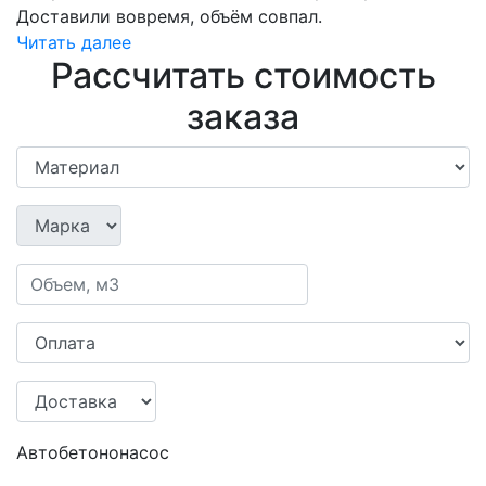
Доставили вовремя, объём совпал.
Читать далее
Рассчитать стоимость
заказа
Автобетононасос