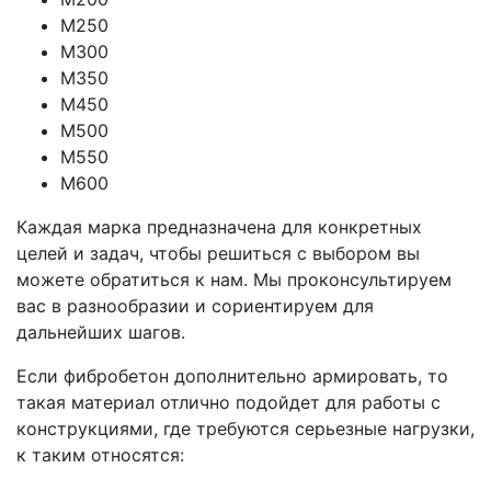
М250
М300
М350
М450
М500
М550
М600
Каждая марка предназначена для конкретных
целей и задач, чтобы решиться с выбором вы
можете обратиться к нам. Мы проконсультируем
вас в разнообразии и сориентируем для
дальнейших шагов.
Если фибробетон дополнительно армировать, то
такая материал отлично подойдет для работы с
конструкциями, где требуются серьезные нагрузки,
к таким относятся: