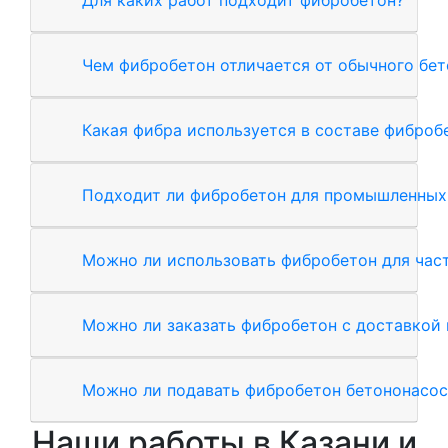
Чем фибробетон отличается от обычного бет
Какая фибра используется в составе фиброб
Подходит ли фибробетон для промышленных
Можно ли использовать фибробетон для час
Можно ли заказать фибробетон с доставкой 
Можно ли подавать фибробетон бетононасо
Наши работы в Казани и