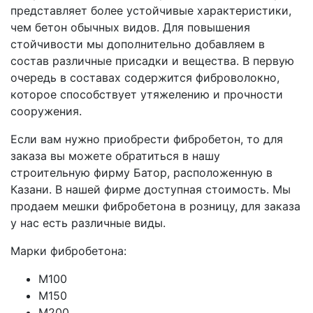
представляет более устойчивые характеристики,
чем бетон обычных видов. Для повышения
стойчивости мы дополнительно добавляем в
состав различные присадки и вещества. В первую
очередь в составах содержится фиброволокно,
которое способствует утяжелению и прочности
сооружения.
Если вам нужно приобрести фибробетон, то для
заказа вы можете обратиться в нашу
строительную фирму Батор, расположенную в
Казани. В нашей фирме доступная стоимость. Мы
продаем мешки фибробетона в розницу, для заказа
у нас есть различные виды.
Марки фибробетона:
М100
М150
М200