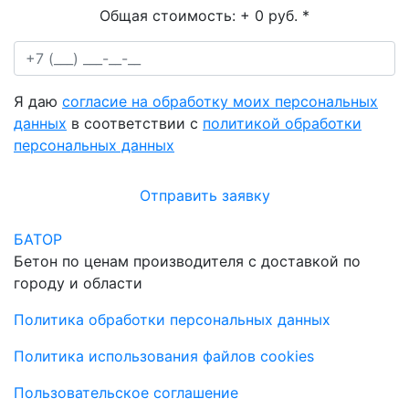
Общая стоимость:
+ 0 руб.
*
Я даю
согласие на обработку моих персональных
данных
в соответствии с
политикой обработки
персональных данных
Отправить заявку
БАТОР
Бетон по ценам производителя с доставкой по
городу и области
Политика обработки персональных данных
Политика использования файлов cookies
Пользовательское соглашение