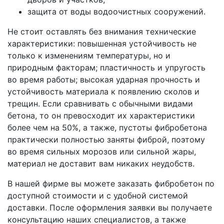
защита от воды водоочистных сооружений.
Не стоит оставлять без внимания технические
характеристики: повышенная устойчивость не
только к изменениям температуры, но и
природным факторам; пластичность и упругость
во время работы; высокая ударная прочность и
устойчивость материала к появлению сколов и
трещин. Если сравнивать с обычными видами
бетона, то он превосходит их характеристики
более чем на 50%, а также, пустоты фибробетона
практически полностью заняты фиброй, поэтому
во время сильных морозов или сильной жары,
материал не доставит вам никаких неудобств.
В нашей фирме вы можете заказать фибробетон по
доступной стоимости и с удобной системой
доставки. После оформления заявки вы получаете
консультацию наших специалистов, а также