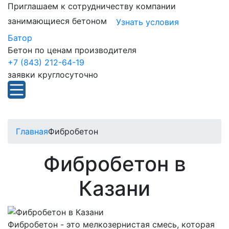
Приглашаем к сотрудничеству компании
занимающиеся бетоном
Узнать условия
Батор
Бетон по ценам производителя
+7 (843) 212-64-19
заявки круглосуточно
Главная
Фибробетон
Фибробетон в
Казани
Фибробетон - это мелкозернистая смесь, которая