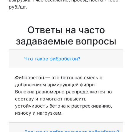
руб./шт.
Ответы на часто
задаваемые вопросы
Что такое фибробетон?
Фибробетон — это бетонная смесь с
добавлением армирующей фибры.
Волокна равномерно распределяются по
составу и помогают повысить
устойчивость бетона к растрескиванию,
износу и нагрузкам.
Для каких работ подходит фибробетон?