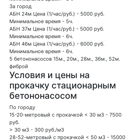
За город
АБН 24м Цена (1/час/руб.) - 5000 руб.
Минимальное время - 5ч.
АБН 37м Цена (1/час/руб.) - 5000 руб.
Минимальное время - 6ч.
АБН 46м Цена (1/час/руб.) - 6000 руб.
Минимальное время - 6ч.
5 бетононасосов
15м., 20м., 28м., 36м., 52м.
фиброй
Условия и цены на
прокачку стационарным
бетононасосом
По городу
15-20-метровый с прокачкой < 30 м3 - 7500
руб.
> 30 м3 - 300 руб./м3
28-52-метровый с прокачкой < 50 м3 - 15000