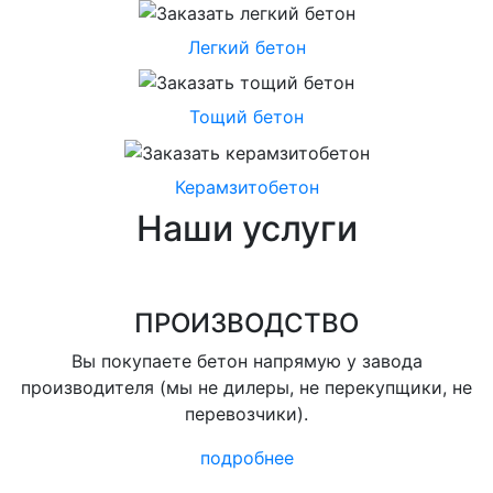
Легкий бетон
Тощий бетон
Керамзитобетон
Наши услуги
ПРОИЗВОДСТВО
Вы покупаете бетон напрямую у завода
производителя (мы не дилеры, не перекупщики, не
перевозчики).
подробнее