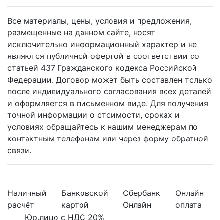
Все материалы, цены, условия и предложения,
размещенные на данном сайте, носят
исключительно информационный характер и не
являются публичной офертой в соответствии со
статьей 437 Гражданского кодекса Российской
Федерации. Договор может быть составлен только
после индивидуального согласования всех деталей
и оформляется в письменном виде. Для получения
точной информации о стоимости, сроках и
условиях обращайтесь к нашим менеджерам по
контактным телефонам или через форму обратной
связи.
Наличный
Банковской
Сбербанк
Онлайн
расчёт
картой
Онлайн
оплата
Юр.лицо с НДС 20%