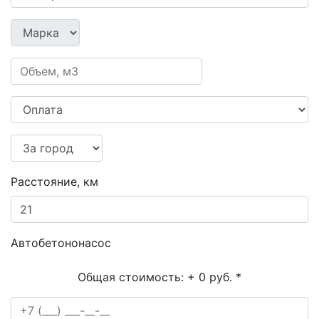
Расстояние, км
Автобетононасос
Общая стоимость:
+ 0 руб.
*