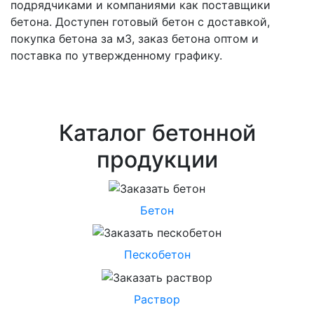
подрядчиками и компаниями как поставщики
бетона. Доступен готовый бетон с доставкой,
покупка бетона за м3, заказ бетона оптом и
поставка по утвержденному графику.
Каталог бетонной
продукции
Бетон
Пескобетон
Раствор