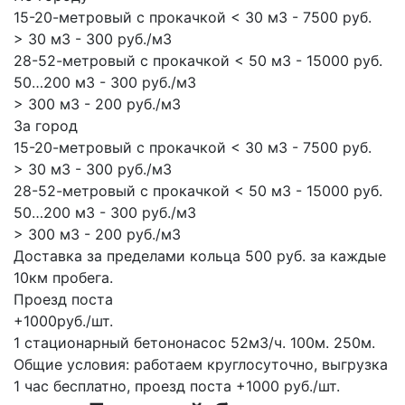
15-20-метровый с прокачкой < 30 м3 - 7500 руб.
> 30 м3 - 300 руб./м3
28-52-метровый с прокачкой < 50 м3 - 15000 руб.
50…200 м3 - 300 руб./м3
> 300 м3 - 200 руб./м3
За город
15-20-метровый с прокачкой < 30 м3 - 7500 руб.
> 30 м3 - 300 руб./м3
28-52-метровый с прокачкой < 50 м3 - 15000 руб.
50…200 м3 - 300 руб./м3
> 300 м3 - 200 руб./м3
Доставка за пределами кольца 500 руб. за каждые
10км пробега.
Проезд поста
+1000руб./шт.
1 стационарный бетононасос
52м3/ч.
100м.
250м.
Общие условия: работаем круглосуточно, выгрузка
1 час бесплатно, проезд поста +1000 руб./шт.