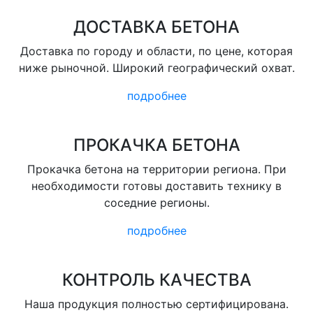
ДОСТАВКА БЕТОНА
Доставка по городу и области, по цене, которая
ниже рыночной. Широкий географический охват.
подробнее
ПРОКАЧКА БЕТОНА
Прокачка бетона на территории региона. При
необходимости готовы доставить технику в
соседние регионы.
подробнее
КОНТРОЛЬ КАЧЕСТВА
Наша продукция полностью сертифицирована.