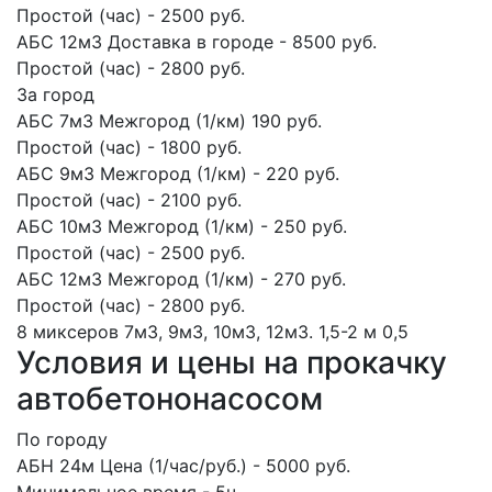
Простой (час) - 2500 руб.
АБС 12м3 Доставка в городе - 8500 руб.
Простой (час) - 2800 руб.
За город
АБС 7м3 Межгород (1/км) 190 руб.
Простой (час) - 1800 руб.
АБС 9м3 Межгород (1/км) - 220 руб.
Простой (час) - 2100 руб.
АБС 10м3 Межгород (1/км) - 250 руб.
Простой (час) - 2500 руб.
АБС 12м3 Межгород (1/км) - 270 руб.
Простой (час) - 2800 руб.
8 миксеров
7м3, 9м3, 10м3, 12м3.
1,5-2 м
0,5
Условия и цены на прокачку
автобетононасосом
По городу
АБН 24м Цена (1/час/руб.) - 5000 руб.