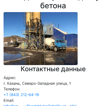
бетона
Контактные данные
Адрес:
г. Казань, Северо-Западная улица, 1
Телефон:
+7 (843) 212-64-19
Email: