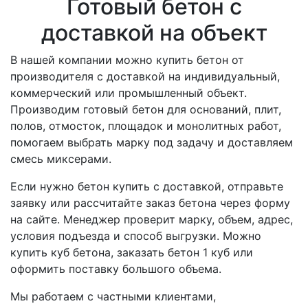
Готовый бетон с
доставкой на объект
В нашей компании можно купить бетон от
производителя с доставкой на индивидуальный,
коммерческий или промышленный объект.
Производим готовый бетон для оснований, плит,
полов, отмосток, площадок и монолитных работ,
помогаем выбрать марку под задачу и доставляем
смесь миксерами.
Если нужно бетон купить с доставкой, отправьте
заявку или рассчитайте заказ бетона через форму
на сайте. Менеджер проверит марку, объем, адрес,
условия подъезда и способ выгрузки. Можно
купить куб бетона, заказать бетон 1 куб или
оформить поставку большого объема.
Мы работаем с частными клиентами,