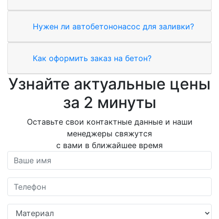
Нужен ли автобетононасос для заливки?
Как оформить заказ на бетон?
Узнайте актуальные цены
за 2 минуты
Оставьте свои контактные данные и наши
менеджеры свяжутся
с вами в ближайшее время