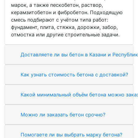
марок, а также пескобетон, раствор,
керамзитобетон и фибробетон. Подходящую
смесь подбирают с учётом типа работ:
фундамент, плита, стяжка, дорожки, забор,
отмостка или другие строительные задачи.
Доставляете ли вы бетон в Казани и Республик
Как узнать стоимость бетона с доставкой?
Какой минимальный объём бетона можно зака
Можно ли заказать бетон срочно?
Помогаете ли вы выбрать марку бетона?