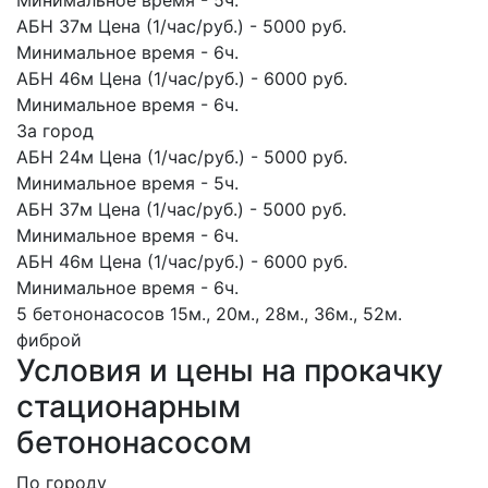
Минимальное время - 5ч.
АБН 37м Цена (1/час/руб.) - 5000 руб.
Минимальное время - 6ч.
АБН 46м Цена (1/час/руб.) - 6000 руб.
Минимальное время - 6ч.
За город
АБН 24м Цена (1/час/руб.) - 5000 руб.
Минимальное время - 5ч.
АБН 37м Цена (1/час/руб.) - 5000 руб.
Минимальное время - 6ч.
АБН 46м Цена (1/час/руб.) - 6000 руб.
Минимальное время - 6ч.
5 бетононасосов
15м., 20м., 28м., 36м., 52м.
фиброй
Условия и цены на прокачку
стационарным
бетононасосом
По городу