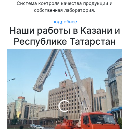
Система контроля качества продукции и
собственная лаборатория.
подробнее
Наши работы в Казани и
Республике Татарстан