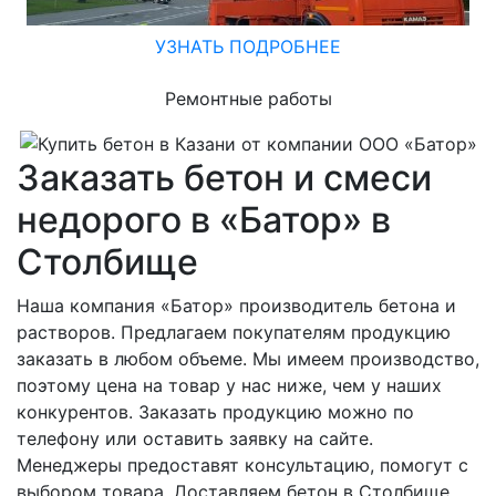
УЗНАТЬ ПОДРОБНЕЕ
Ремонтные работы
Заказать бетон и смеси
недорого в «Батор» в
Столбище
Наша компания «Батор» производитель бетона и
растворов. Предлагаем покупателям продукцию
заказать в любом объеме. Мы имеем производство,
поэтому цена на товар у нас ниже, чем у наших
конкурентов. Заказать продукцию можно по
телефону или оставить заявку на сайте.
Менеджеры предоставят консультацию, помогут с
выбором товара. Доставляем бетон в Столбище.