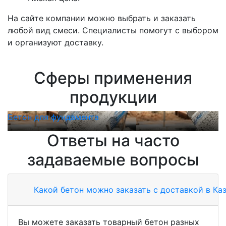
На сайте компании можно выбрать и заказать
любой вид смеси. Специалисты помогут с выбором
и организуют доставку.
Сферы применения
продукции
Бетон для фундамента
Б
Ответы на часто
задаваемые вопросы
Какой бетон можно заказать с доставкой в Ка
Вы можете заказать товарный бетон разных