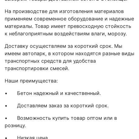
На производстве для изготовления материалов
применяем современное оборудование и надежные
материалы. Товар имеет превосходную стойкость
к неблагоприятным воздействиям влаги, морозу.
Доставку осуществляем за короткий срок. Мы
имеем автопарк, в котором находятся разные виды
транспортных средств для удобства
транспортировки смесей.
Наши преимущества:
•
Бетон надежный и качественный.
•
Доставляем заказ за короткий срок.
•
Возможность купить товар оптом или в
розницу.
•
Низкая цена.