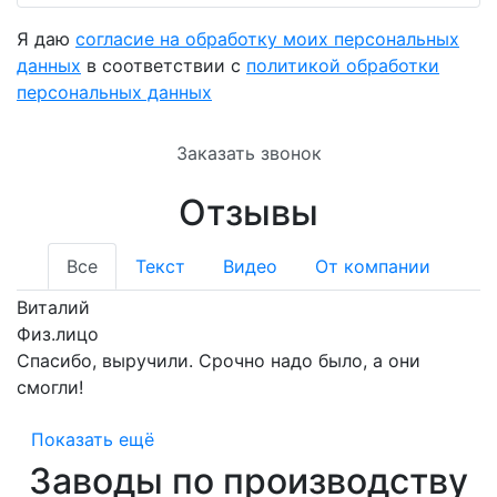
Я даю
согласие на обработку моих персональных
данных
в соответствии с
политикой обработки
персональных данных
Заказать звонок
Отзывы
Все
Текст
Видео
От компании
Виталий
Физ.лицо
Спасибо, выручили. Срочно надо было, а они
смогли!
Показать ещё
Заводы по производству