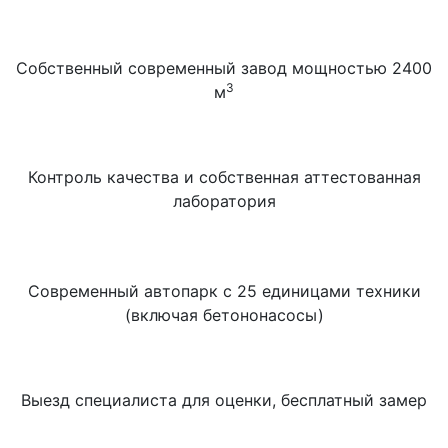
Собственный современный завод мощностью 2400
3
м
Контроль качества и собственная аттестованная
лаборатория
Современный автопарк с 25 единицами техники
(включая бетононасосы)
Выезд специалиста для оценки, бесплатный замер