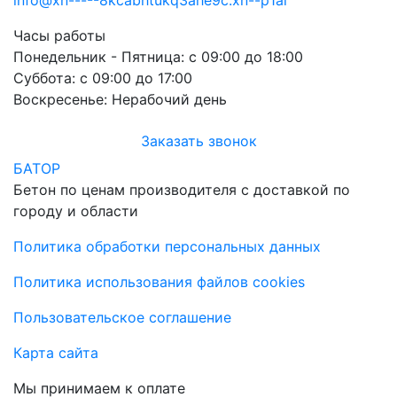
info@xn-----8kcabhtukq3ahe9c.xn--p1ai
Часы работы
Понедельник - Пятница:
с 09:00 до 18:00
Суббота:
с 09:00 до 17:00
Воскресенье:
Нерабочий день
Заказать звонок
БАТОР
Бетон по ценам производителя с доставкой по
городу и области
Политика обработки персональных данных
Политика использования файлов cookies
Пользовательское соглашение
Карта сайта
Мы принимаем к оплате