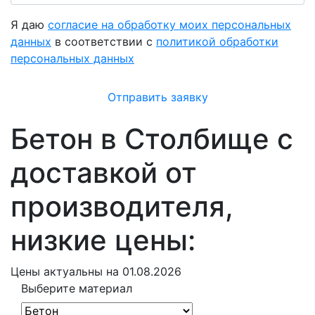
Я даю
согласие на обработку моих персональных
данных
в соответствии с
политикой обработки
персональных данных
Отправить заявку
Бетон в Столбище с
доставкой от
производителя,
низкие цены:
Цены
актуальны на 01.08.2026
Выберите материал